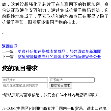
畴，这种设想强化了芯片正在车联网下的数据加密、身
份认证取通信安万能力，通过集成抗量子暗码算法，它
前瞻性地集成了，平安取机能的均衡点正在哪里？除了
抗量子手艺，跟着更多雷同产物的推出。
。
返回目录
上一篇：
更多科研加速變成產業成品﹔加強原始創新和關
下一篇：
这项智能摄影专利的具体手艺细节尚未完全公开
您的项目需求
*请认真填写需求信息，我们会在24小时内与您取得联系。
J9.COM(中国区)·集团电商专注于国内一般贸易、进出口跨境