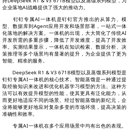
持DeepSeek R1 & V3 671B模型以及蒸馏系列模型，为
企业落地AI战略提供了强大的推动力。
钉钉专属AI一体机是钉钉官方推出的从算力、模
型、数据库到Agent应用开发和场景部署，一站式一体
化落地的解决方案。一体机的出现，大大简化了传统AI
开发所需的多重步骤，降低了开发难度，提高了开发效
率。实测结果显示，一体机在知识检索、数据分析、决
策推理等多个场景均有显著的提升，为企业提供了更为
智能、精准的服务。
DeepSeek R1 & V3 671B模型以及蒸馏系列模型是
钉钉专属AI一体机的核心技术。智能蒸馏是一种通过提
取经验知识来改进和优化机器学习模型的方法。这种方
法可以有效提升模型的性能，使其更具有泛化能力，从
而更好地适应不同的场景。经过智能蒸馏的新纪元，企
业将能够更好地应对复杂多变的市场环境，提高决策的
准确性和效率。
专属AI一体机在多个应用场景中均有出色的表现。