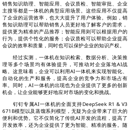
销售知识助理、智能应用、会议质检、智能审批、企业
主搜等都是一体机的典型应用场景。这些应用不仅提高
了企业的运营效率，也大大提升了用户体验。例如，销
售知识助理可以帮助销售人员更好地了解客户的需求，
提供更为精准的产品推荐；智能应用则可以根据用户的
行为，提供个性化的服务；会议质检可以帮助企业提高
会议的效率和质量，同时也可以保护企业的知识产权。
经过实测，一体机在知识检索、数据分析、决策推
理等多个场景均有体验提升，可推动对企业落地AI战
略。这意味着，企业可以利用AI一体机来实现智能化、
自动化的生产和服务，提高企业的竞争力和市场占有
率。同时，AI一体机的出现也为企业提供了更多的创新
机会，让企业能够更好地应对市场的变化和挑战。
钉钉专属AI一体机的全面支持DeepSeek R1 & V3
671B模型以及蒸馏系列模型，无疑为企业带来了巨大的
便利和优势。它不仅简化了传统AI开发的流程，提高了
开发效率，还为企业提供了更为智能、精准的服务。随