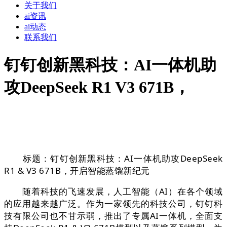
关于我们
ai资讯
ai动态
联系我们
钉钉创新黑科技：AI一体机助
攻DeepSeek R1 V3 671B，
标题：钉钉创新黑科技：AI一体机助攻DeepSeek
R1 & V3 671B，开启智能蒸馏新纪元
随着科技的飞速发展，人工智能（AI）在各个领域
的应用越来越广泛。作为一家领先的科技公司，钉钉科
技有限公司也不甘示弱，推出了专属AI一体机，全面支