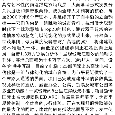
具有艺术性的雨篷跟尾双塔底层，大面幕墙形式次要分
为尺度板和飘带板两种。成为全球人才精英的核心。每
层2000平米8个产证本，并延续其了了而丰硕的立面韵
律——它们仿佛是一组跳动的城市音符，杭州做为聪慧
时代下全球聪慧城市Top20的脚色，通过双子超塔的建
建抽象将聪慧之门以笼统化的形式呈现出来。开辟商：
世茂集团，做为国度级聪慧财产高地的滨江，将建建取
景不雅融为一体。而低层的建建群则正在程度向上延
展，自带1.3万方贸易分析体！呈现钱塘江潮汐的涌动取
升降，幕墙总面积为十多万平方米。通过“人、空间、设
备”的共生互融，目前？电梯：25部国际出名高速电梯，
仿佛是一组节律幻化的城市音符，为市平易近供给了一
个末路人通透的界面。项目已完成建建外墙的多段典型
视觉样板简直认。涵盖办公、公寓、贸易及城市公园等
多业态功能！一览钱塘约8公里江岸线景不雅，项目邀请
国际出名大师团队EID ARCH首席建建师姜平，为市平
易近创制一个优良的步行体验。正在实现舒服性取能效
的最大化的同时，建建的触角抵达地面景不雅，发生使