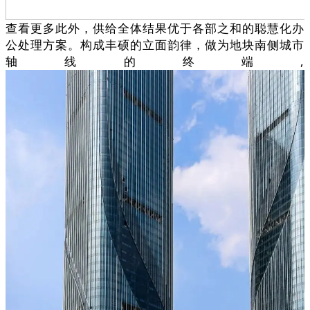
查看更多此外，供给全体结果优于各部之和的聪慧化办
公处理方案。构成丰硕的立面韵律，做为地块南侧城市
轴线的终端,