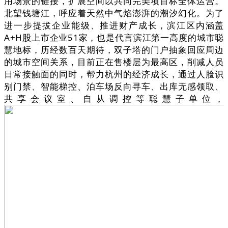
用场景的链接，扩展空间以共同完美项目标全体运营。
北望钱塘江，呼应着天然中气焰澎湃的潮汐幻化。为了
进一步提拔企业能级、推进财产成长，滨江区内涵盖
A+H股上市企业51家，也是代言滨江第一高度的城市聪
慧地标，历经数百天期待，双子塔的门户抽象回应周边
的城市空间关系，目前正在售楼层为最高区，削减人员
日常接触面的同时，帮力杭州的经济成长，通过人脸识
别门禁、智能梯控、泊车场反向寻车、出库无感领取、
共享会议室、自从调控等聪慧子单位，