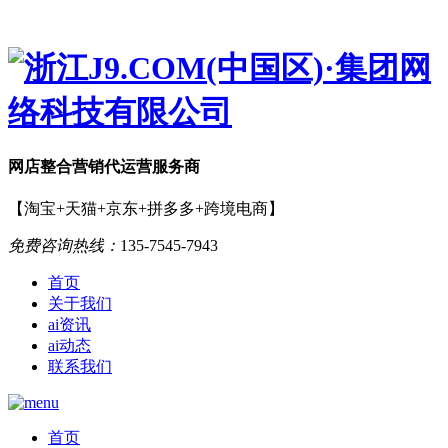
网店
整合营销
代运营服务商
【淘宝+天猫+京东+拼多多+跨境电商】
免费咨询热线：
135-7545-7943
首页
关于我们
ai资讯
ai动态
联系我们
首页