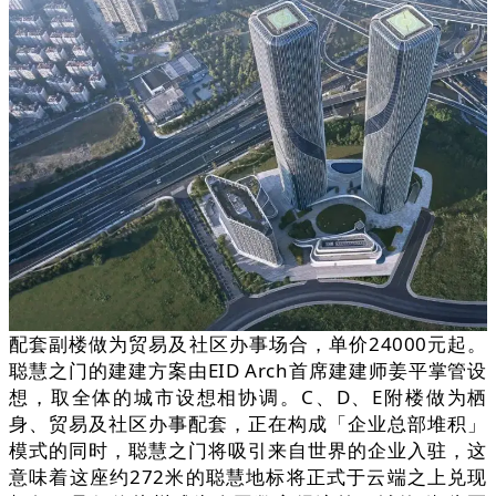
配套副楼做为贸易及社区办事场合，单价24000元起。
聪慧之门的建建方案由EID Arch首席建建师姜平掌管设
想，取全体的城市设想相协调。C、D、E附楼做为栖
身、贸易及社区办事配套，正在构成「企业总部堆积」
模式的同时，聪慧之门将吸引来自世界的企业入驻，这
意味着这座约272米的聪慧地标将正式于云端之上兑现