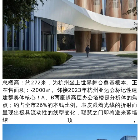
总楼高：约272米，为杭州坐上世界舞台奠基根本。正
在售面积：-2000㎡。邻接2023年杭州亚运会标记性建
建群奥体核心！A、B两座超高层办公塔楼是分析体的焦
点；约占全市26%的本钱比例。表皮跟着光线的折射而
呈现出极具流动性的线型变化，聪慧之门即将送来幕墙
结顶，