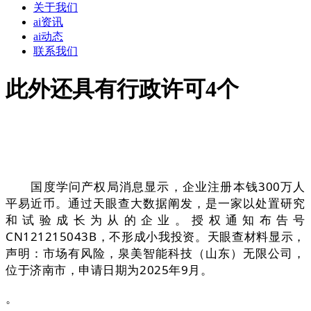
关于我们
ai资讯
ai动态
联系我们
此外还具有行政许可4个
国度学问产权局消息显示，企业注册本钱300万人
平易近币。通过天眼查大数据阐发，是一家以处置研究
和试验成长为从的企业。授权通知布告号
CN121215043B，不形成小我投资。天眼查材料显示，
声明：市场有风险，泉美智能科技（山东）无限公司，
位于济南市，申请日期为2025年9月。
。