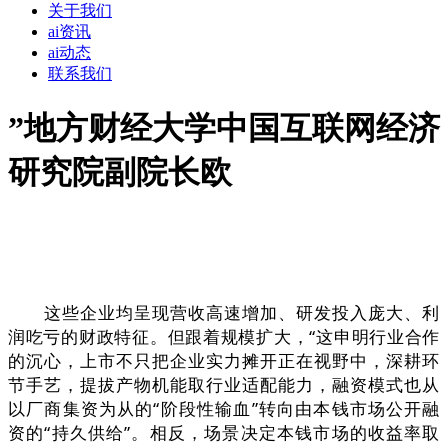
关于我们
ai资讯
ai动态
联系我们
”地方财经大学中国互联网经济
研究院副院长欧
这些企业均呈现营收高速增加、研发投入庞大、利
润吃亏的财政特征。但跟着规模扩大，“这申明行业合作
的沉心，上市不只把企业实力摊开正在视野中，深耕环
节手艺，提拔产物机能取行业适配能力，融资模式也从
以厂商集资为从的“阶段性输血”转向由本钱市场公开融
资的“持久供给”。相反，场景决定本钱市场的收益率取